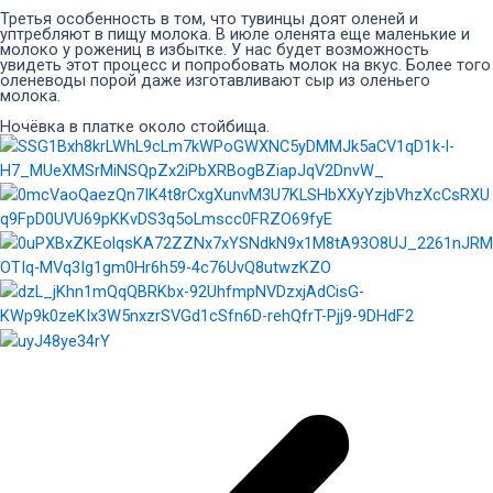
Третья особенность в том, что тувинцы доят оленей и
уптребляют в пищу молока. В июле оленята еще маленькие и
молоко у рожениц в избытке. У нас будет возможность
увидеть этот процесс и попробовать молок на вкус. Более того
оленеводы порой даже изготавливают сыр из оленьего
молока.
Ночёвка в платке около стойбища.