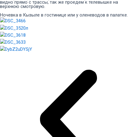
видно прямо с трассы, так же проедем к телевышке на
верхнюю смотровую.
Ночевка в Кызыле в гостинице или у оленеводов в палатке.