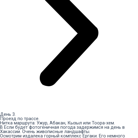
День 3.
Проезд по трассе.
Нитка маршрута: Ужур, Абакан, Кызыл или Тоора-хем.
В Если будет фотогеничная погода задержимся на день в
Хакассии. Очень живописные ландшафты.
Осмотрим издалека горный комплекс Ергаки. Его немного