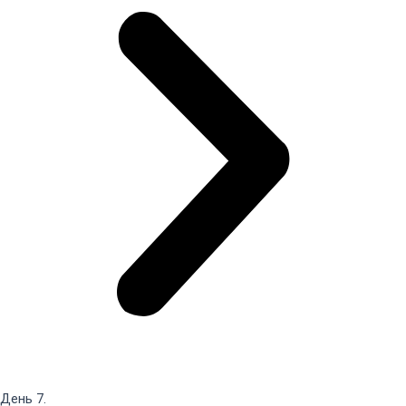
День 7.