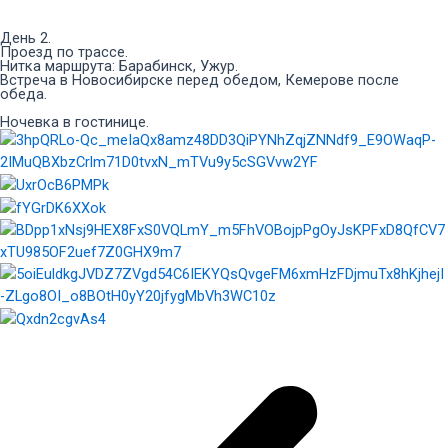
День 2.
Проезд по трассе.
Нитка маршрута: Барабинск, Ужур.
Встреча в Новосибирске перед обедом, Кемерове после
обеда.
Ночевка в гостинице.