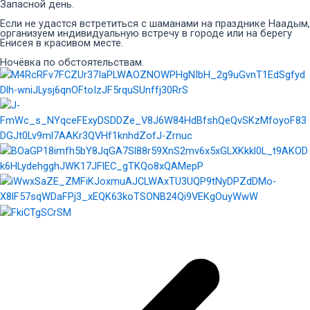
Запасной день.
Если не удастся встретиться с шаманами на празднике Наадым,
организуем индивидуальную встречу в городе или на берегу
Енисея в красивом месте.
Ночёвка по обстоятельствам.