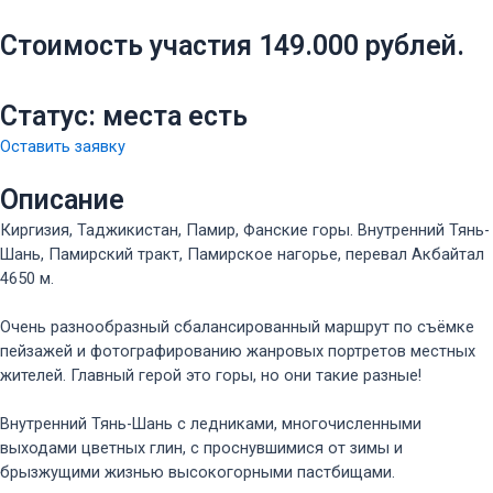
Стоимость участия 149.000 рублей.
Статус: места есть
Оставить заявку
Описание
Киргизия, Таджикистан, Памир, Фанские горы. Внутренний Тянь-
Шань, Памирский тракт, Памирское нагорье, перевал Акбайтал
4650 м.
Очень разнообразный сбалансированный маршрут по съёмке
пейзажей и фотографированию жанровых портретов местных
жителей. Главный герой это горы, но они такие разные!
Внутренний Тянь-Шань с ледниками, многочисленными
выходами цветных глин, с проснувшимися от зимы и
брызжущими жизнью высокогорными пастбищами.