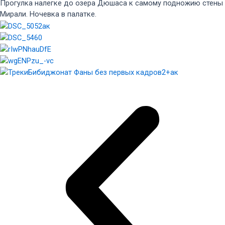
Прогулка налегке до озера Дюшаса к самому подножию стены
Мирали. Ночевка в палатке.