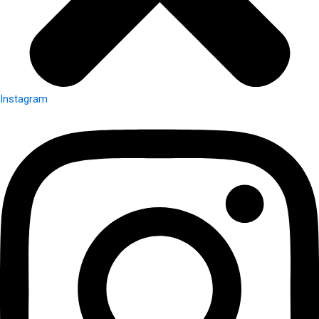
Instagram