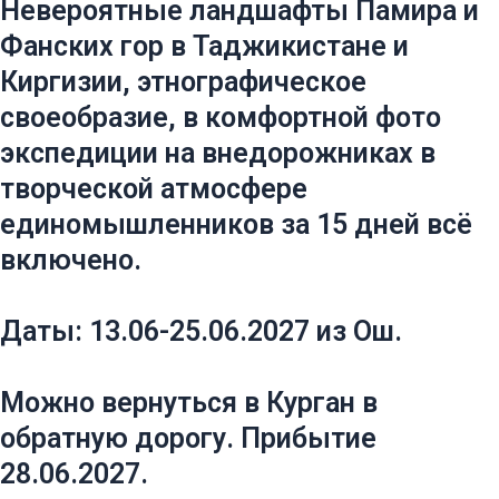
Невероятные ландшафты Памира и
Фанских гор в Таджикистане и
Киргизии, этнографическое
своеобразие, в комфортной фото
экспедиции на внедорожниках в
творческой атмосфере
единомышленников за 15 дней всё
включено.
Даты: 13.06-25.06.2027 из Ош.
Можно вернуться в Курган в
обратную дорогу. Прибытие
28.06.2027.