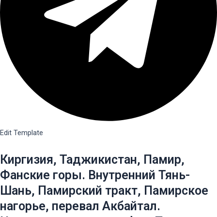
Edit Template
Киргизия, Таджикистан, Памир,
Фанские горы. Внутренний Тянь-
Шань, Памирский тракт, Памирское
нагорье, перевал Акбайтал.