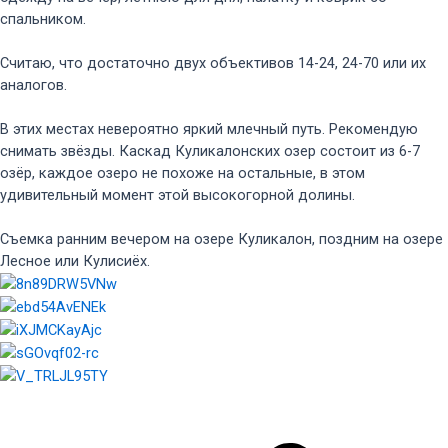
спальником.
Считаю, что достаточно двух объективов 14-24, 24-70 или их
аналогов.
В этих местах невероятно яркий млечный путь. Рекомендую
снимать звёзды. Каскад Куликалонских озер состоит из 6-7
озёр, каждое озеро не похоже на остальные, в этом
удивительный момент этой высокогорной долины.
Съемка ранним вечером на озере Куликалон, поздним на озере
Лесное или Кулисиёх.