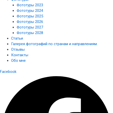
Фототуры 2023
Фототуры 2024
Фототуры 2025
Фототуры 2026
Фототуры 2027
Фототуры 2028
Статьи
Галерея фотографий по странам и направлениям
Отзывы
Контакты
Обо мне
Facebook