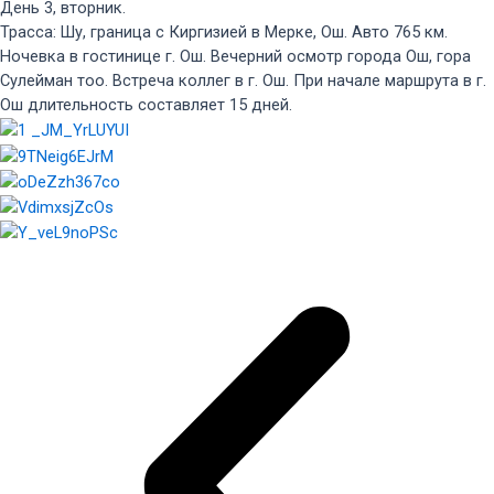
День 3, вторник.
Трасса: Шу, граница с Киргизией в Мерке, Ош. Авто 765 км.
Ночевка в гостинице г. Ош. Вечерний осмотр города Ош, гора
Сулейман тоо. Встреча коллег в г. Ош. При начале маршрута в г.
Ош длительность составляет 15 дней.