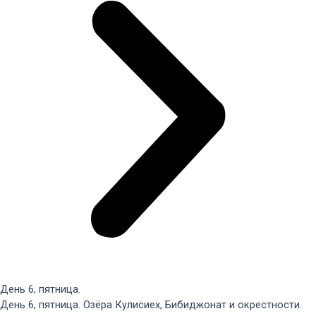
День 6, пятница.
День 6, пятница. Озёра Кулисиех, Бибиджонат и окрестности.