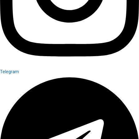
Telegram