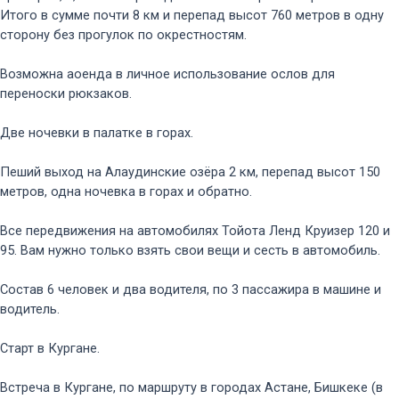
Итого в сумме почти 8 км и перепад высот 760 метров в одну
сторону без прогулок по окрестностям.
Возможна аоенда в личное использование ослов для
переноски рюкзаков.
Две ночевки в палатке в горах.
Пеший выход на Алаудинские озёра 2 км, перепад высот 150
метров, одна ночевка в горах и обратно.
Все передвижения на автомобилях Тойота Ленд Круизер 120 и
95. Вам нужно только взять свои вещи и сесть в автомобиль.
Состав 6 человек и два водителя, по 3 пассажира в машине и
водитель.
Старт в Кургане.
Встреча в Кургане, по маршруту в городах Астане, Бишкеке (в