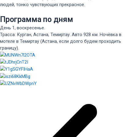
людей, тонко чувствующих прекрасное.
Программа по дням
День 1, воскресенье.
Трасса: Курган, Астана, Темиртау. Авто 928 км. Ночёвка в
мотеле в Темиртау (Астана, если долго будем проходить
границу).