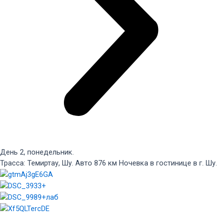
День 2, понедельник.
Трасса: Темиртау, Шу. Авто 876 км Ночевка в гостинице в г. Шу.