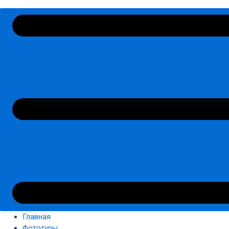
Главная
Фототуры